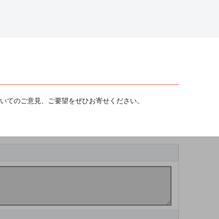
ついてのご意見、ご要望をぜひお寄せください。