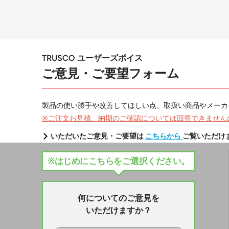
TRUSCO ユーザーズボイス
ご意見・ご要望フォーム
製品の使い勝手や改善してほしい点、取扱い商品やメーカ
※ご注文お見積、納期のご確認については回答できません
いただいたご意見・ご要望は
こちらから
ご覧いただけ
※はじめにこちらをご選択ください。
何についてのご意見を
いただけますか？