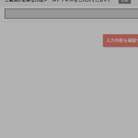
入力内容を確認