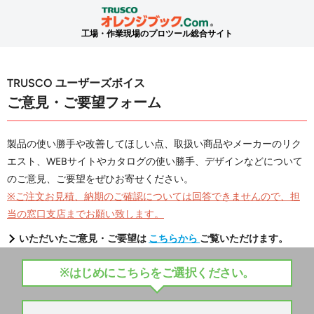
工場・作業現場のプロツール総合サイト
TRUSCO ユーザーズボイス
ご意見・ご要望フォーム
製品の使い勝手や改善してほしい点、取扱い商品やメーカーのリク
エスト、WEBサイトやカタログの使い勝手、デザインなどについて
のご意見、ご要望をぜひお寄せください。
※ご注文お見積、納期のご確認については回答できませんので、担
当の窓口支店までお願い致します。
いただいたご意見・ご要望は
こちらから
ご覧いただけます。
※はじめにこちらをご選択ください。