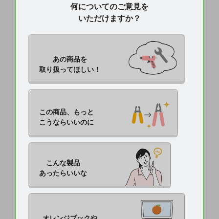
何についてのご意見を
いただけますか？
あの商品を

取り扱ってほしい！
この商品、もっと

こうならいいのに
こんな製品

あったらいいな
オレンジブックや
