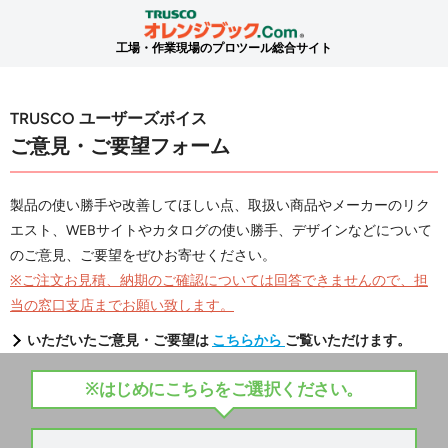
工場・作業現場のプロツール総合サイト
TRUSCO ユーザーズボイス
ご意見・ご要望フォーム
製品の使い勝手や改善してほしい点、取扱い商品やメーカーのリク
エスト、WEBサイトやカタログの使い勝手、デザインなどについて
のご意見、ご要望をぜひお寄せください。
※ご注文お見積、納期のご確認については回答できませんので、担
当の窓口支店までお願い致します。
いただいたご意見・ご要望は
こちらから
ご覧いただけます。
※はじめにこちらをご選択ください。