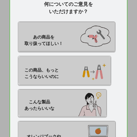
何についてのご意見を
いただけますか？
あの商品を

取り扱ってほしい！
この商品、もっと

こうならいいのに
こんな製品

あったらいいな
オレンジブックや
