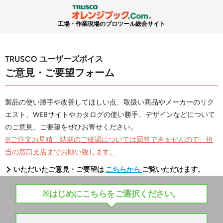
工場・作業現場のプロツール総合サイト
TRUSCO ユーザーズボイス
ご意見・ご要望フォーム
製品の使い勝手や改善してほしい点、取扱い商品やメーカーのリク
エスト、WEBサイトやカタログの使い勝手、デザインなどについて
のご意見、ご要望をぜひお寄せください。
※ご注文お見積、納期のご確認については回答できませんので、担
当の窓口支店までお願い致します。
いただいたご意見・ご要望は
こちらから
ご覧いただけます。
※はじめにこちらをご選択ください。