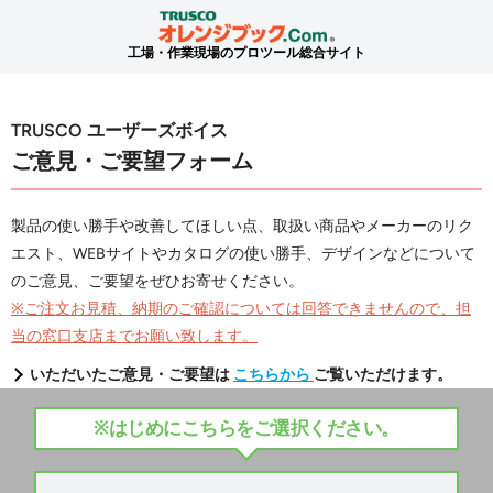
工場・作業現場のプロツール総合サイト
TRUSCO ユーザーズボイス
ご意見・ご要望フォーム
製品の使い勝手や改善してほしい点、取扱い商品やメーカーのリク
エスト、WEBサイトやカタログの使い勝手、デザインなどについて
のご意見、ご要望をぜひお寄せください。
※ご注文お見積、納期のご確認については回答できませんので、担
当の窓口支店までお願い致します。
いただいたご意見・ご要望は
こちらから
ご覧いただけます。
※はじめにこちらをご選択ください。