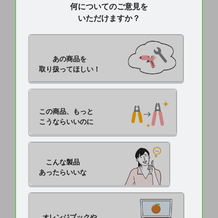
何についてのご意見を
いただけますか？
あの商品を

取り扱ってほしい！
この商品、もっと

こうならいいのに
こんな製品

あったらいいな
オレンジブックや
