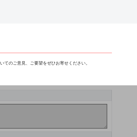
ついてのご意見、ご要望をぜひお寄せください。