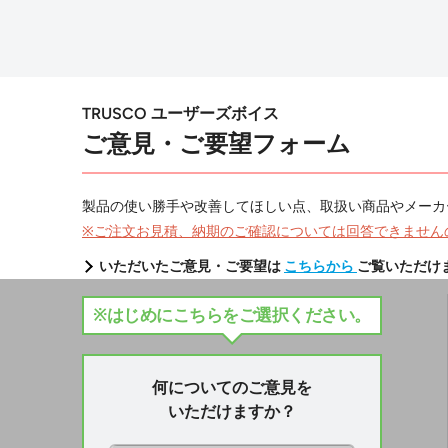
TRUSCO ユーザーズボイス
ご意見・ご要望フォーム
製品の使い勝手や改善してほしい点、取扱い商品やメーカ
※ご注文お見積、納期のご確認については回答できません
いただいたご意見・ご要望は
こちらから
ご覧いただけ
※はじめにこちらをご選択ください。
何についてのご意見を
いただけますか？