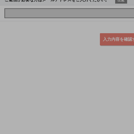
入力内容を確認