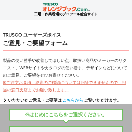
工場・作業現場のプロツール総合サイト
TRUSCO ユーザーズボイス
ご意見・ご要望フォーム
製品の使い勝手や改善してほしい点、取扱い商品やメーカーのリク
エスト、WEBサイトやカタログの使い勝手、デザインなどについて
のご意見、ご要望をぜひお寄せください。
※ご注文お見積、納期のご確認については回答できませんので、担
当の窓口支店までお願い致します。
いただいたご意見・ご要望は
こちらから
ご覧いただけます。
※はじめにこちらをご選択ください。