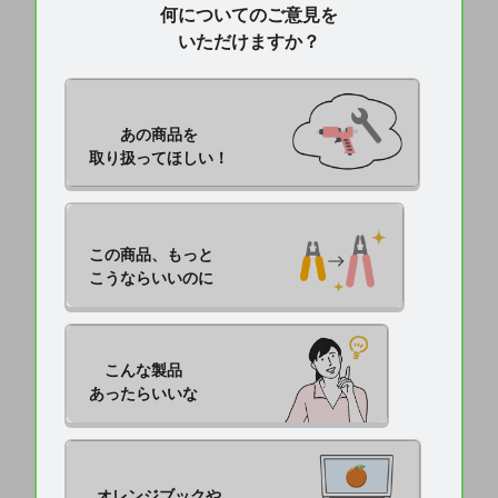
何についてのご意見を
いただけますか？
あの商品を

取り扱ってほしい！
この商品、もっと

こうならいいのに
こんな製品

あったらいいな
オレンジブックや
