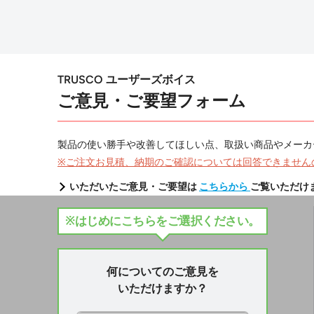
TRUSCO ユーザーズボイス
ご意見・ご要望フォーム
製品の使い勝手や改善してほしい点、取扱い商品やメーカ
※ご注文お見積、納期のご確認については回答できません
いただいたご意見・ご要望は
こちらから
ご覧いただけ
※はじめにこちらをご選択ください。
何についてのご意見を
いただけますか？