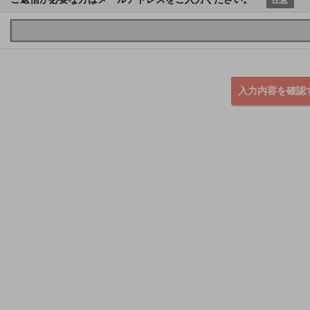
入力内容を確認