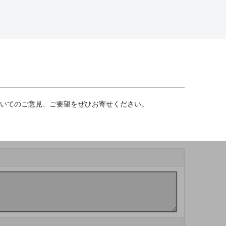
ついてのご意見、ご要望をぜひお寄せください。