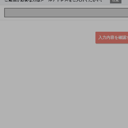
入力内容を確認