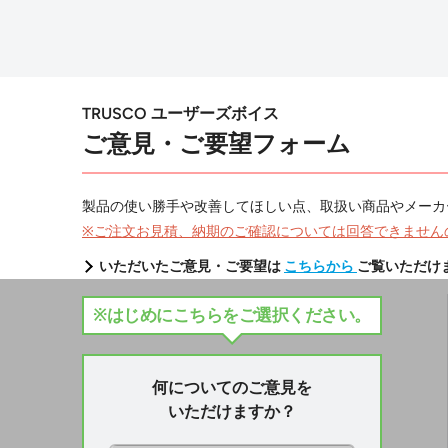
TRUSCO ユーザーズボイス
ご意見・ご要望フォーム
製品の使い勝手や改善してほしい点、取扱い商品やメーカ
※ご注文お見積、納期のご確認については回答できません
いただいたご意見・ご要望は
こちらから
ご覧いただけ
※はじめにこちらをご選択ください。
何についてのご意見を
いただけますか？