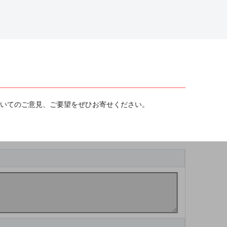
ついてのご意見、ご要望をぜひお寄せください。