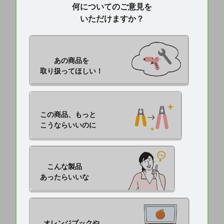
何についてのご意見を
いただけますか？
あの商品を

取り扱ってほしい！
この商品、もっと

こうならいいのに
こんな製品

あったらいいな
オレンジブックや
