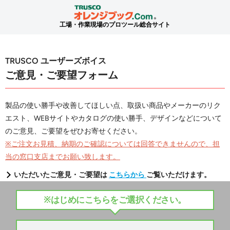
工場・作業現場のプロツール総合サイト
TRUSCO ユーザーズボイス
ご意見・ご要望フォーム
製品の使い勝手や改善してほしい点、取扱い商品やメーカーのリク
エスト、WEBサイトやカタログの使い勝手、デザインなどについて
のご意見、ご要望をぜひお寄せください。
※ご注文お見積、納期のご確認については回答できませんので、担
当の窓口支店までお願い致します。
いただいたご意見・ご要望は
こちらから
ご覧いただけます。
※はじめにこちらをご選択ください。