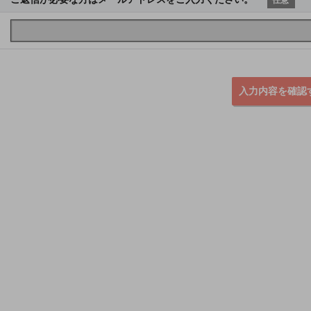
入力内容を確認