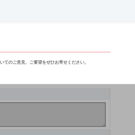
ついてのご意見、ご要望をぜひお寄せください。