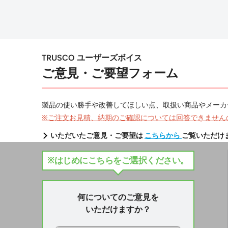
TRUSCO ユーザーズボイス
ご意見・ご要望フォーム
製品の使い勝手や改善してほしい点、取扱い商品やメーカ
※ご注文お見積、納期のご確認については回答できません
いただいたご意見・ご要望は
こちらから
ご覧いただけ
※はじめにこちらをご選択ください。
何についてのご意見を
いただけますか？