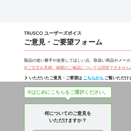
TRUSCO ユーザーズボイス
ご意見・ご要望フォーム
製品の使い勝手や改善してほしい点、取扱い商品やメーカ
※ご注文お見積、納期のご確認については回答できません
いただいたご意見・ご要望は
こちらから
ご覧いただけ
※はじめにこちらをご選択ください。
何についてのご意見を
いただけますか？