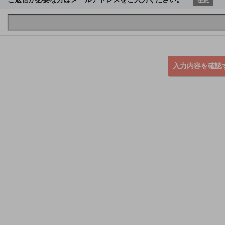
入力内容を確認