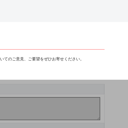
ついてのご意見、ご要望をぜひお寄せください。