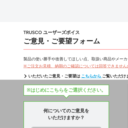
TRUSCO ユーザーズボイス
ご意見・ご要望フォーム
製品の使い勝手や改善してほしい点、取扱い商品やメーカ
※ご注文お見積、納期のご確認については回答できません
いただいたご意見・ご要望は
こちらから
ご覧いただけ
※はじめにこちらをご選択ください。
何についてのご意見を
いただけますか？