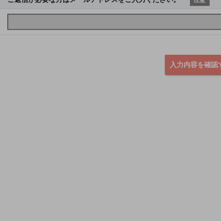
入力内容を確認