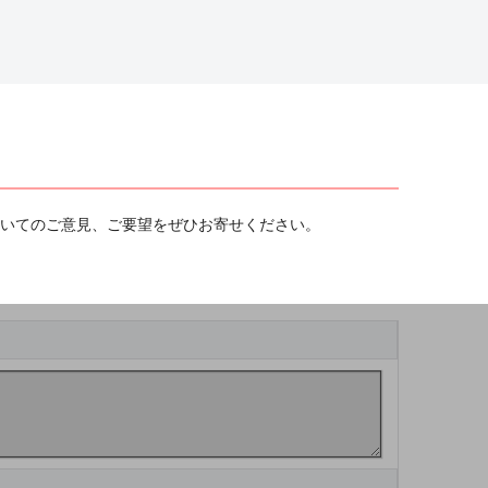
ついてのご意見、ご要望をぜひお寄せください。