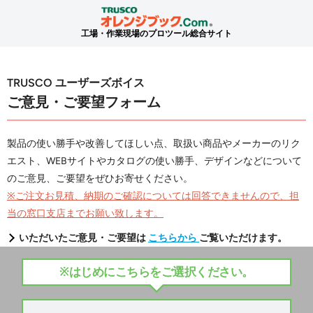
工場・作業現場のプロツール総合サイト
TRUSCO ユーザーズボイス
ご意見・ご要望フォーム
製品の使い勝手や改善してほしい点、取扱い商品やメーカーのリク
エスト、WEBサイトやカタログの使い勝手、デザインなどについて
のご意見、ご要望をぜひお寄せください。
※ご注文お見積、納期のご確認については回答できませんので、担
当の窓口支店までお願い致します。
いただいたご意見・ご要望は
こちらから
ご覧いただけます。
※はじめにこちらをご選択ください。