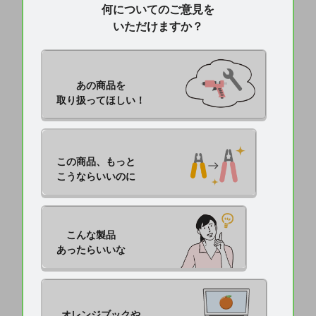
何についてのご意見を
いただけますか？
あの商品を

取り扱ってほしい！
この商品、もっと

こうならいいのに
こんな製品

あったらいいな
オレンジブックや
