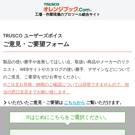
工場・作業現場のプロツール総合サイト
TRUSCO ユーザーズボイス
ご意見・ご要望フォーム
製品の使い勝手や改善してほしい点、取扱い商品やメーカーのリク
エスト、WEBサイトやカタログの使い勝手、デザインなどについて
のご意見、ご要望をぜひお寄せください。
※ご注文お見積、納期のご確認については回答できませんので、担
当の窓口支店までお願い致します。
いただいたご意見・ご要望は
こちらから
ご覧いただけます。
※はじめにこちらをご選択ください。