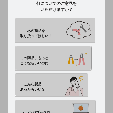
何についてのご意見を
いただけますか？
あの商品を

取り扱ってほしい！
この商品、もっと

こうならいいのに
こんな製品

あったらいいな
オレンジブックや
