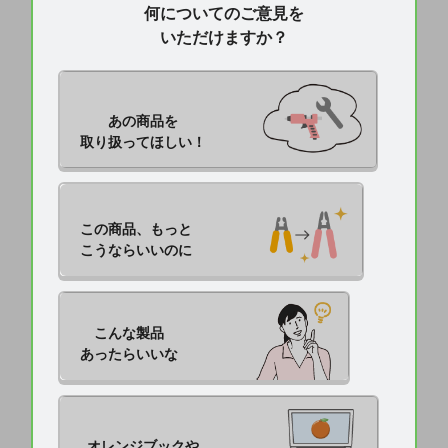
何についてのご意見を
いただけますか？
あの商品を

取り扱ってほしい！
この商品、もっと

こうならいいのに
こんな製品

あったらいいな
オレンジブックや
