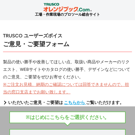
工場・作業現場のプロツール総合サイト
TRUSCO ユーザーズボイス
ご意見・ご要望フォーム
製品の使い勝手や改善してほしい点、取扱い商品やメーカーのリク
エスト、WEBサイトやカタログの使い勝手、デザインなどについて
のご意見、ご要望をぜひお寄せください。
※ご注文お見積、納期のご確認については回答できませんので、担
当の窓口支店までお願い致します。
いただいたご意見・ご要望は
こちらから
ご覧いただけます。
※はじめにこちらをご選択ください。