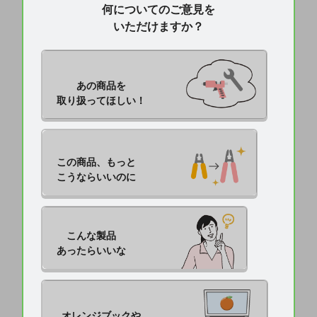
何についてのご意見を
いただけますか？
あの商品を

取り扱ってほしい！
この商品、もっと

こうならいいのに
こんな製品

あったらいいな
オレンジブックや
