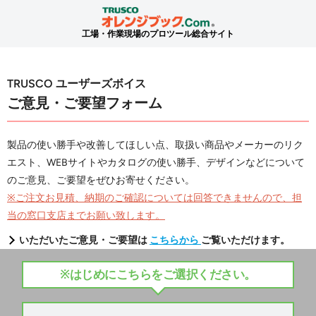
工場・作業現場のプロツール総合サイト
TRUSCO ユーザーズボイス
ご意見・ご要望フォーム
製品の使い勝手や改善してほしい点、取扱い商品やメーカーのリク
エスト、WEBサイトやカタログの使い勝手、デザインなどについて
のご意見、ご要望をぜひお寄せください。
※ご注文お見積、納期のご確認については回答できませんので、担
当の窓口支店までお願い致します。
いただいたご意見・ご要望は
こちらから
ご覧いただけます。
※はじめにこちらをご選択ください。