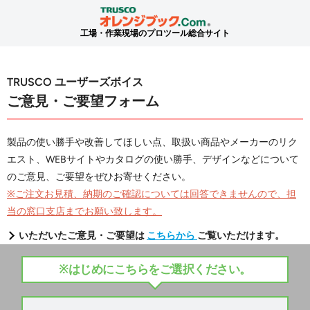
工場・作業現場のプロツール総合サイト
TRUSCO ユーザーズボイス
ご意見・ご要望フォーム
製品の使い勝手や改善してほしい点、取扱い商品やメーカーのリク
エスト、WEBサイトやカタログの使い勝手、デザインなどについて
のご意見、ご要望をぜひお寄せください。
※ご注文お見積、納期のご確認については回答できませんので、担
当の窓口支店までお願い致します。
いただいたご意見・ご要望は
こちらから
ご覧いただけます。
※はじめにこちらをご選択ください。