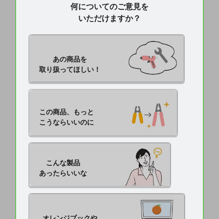
何についてのご意見を
いただけますか？
あの商品を

取り扱ってほしい！
この商品、もっと

こうならいいのに
こんな製品

あったらいいな
オレンジブックや
