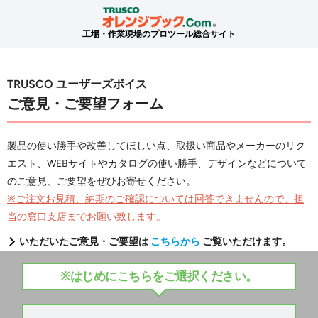
工場・作業現場のプロツール総合サイト
TRUSCO ユーザーズボイス
ご意見・ご要望フォーム
製品の使い勝手や改善してほしい点、取扱い商品やメーカーのリク
エスト、WEBサイトやカタログの使い勝手、デザインなどについて
のご意見、ご要望をぜひお寄せください。
※ご注文お見積、納期のご確認については回答できませんので、担
当の窓口支店までお願い致します。
いただいたご意見・ご要望は
こちらから
ご覧いただけます。
※はじめにこちらをご選択ください。