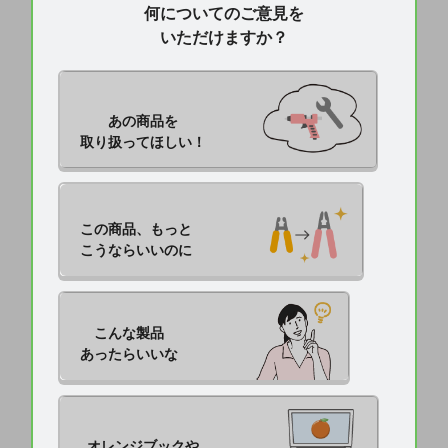
何についてのご意見を
いただけますか？
あの商品を

取り扱ってほしい！
この商品、もっと

こうならいいのに
こんな製品

あったらいいな
オレンジブックや
