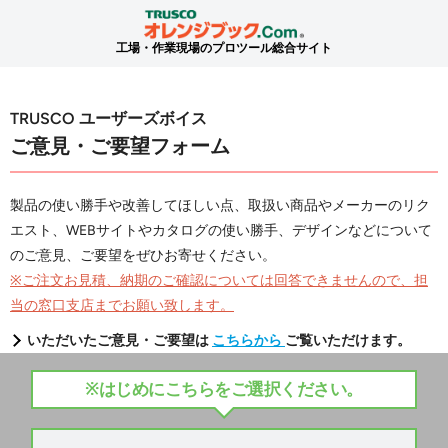
工場・作業現場のプロツール総合サイト
TRUSCO ユーザーズボイス
ご意見・ご要望フォーム
製品の使い勝手や改善してほしい点、取扱い商品やメーカーのリク
エスト、WEBサイトやカタログの使い勝手、デザインなどについて
のご意見、ご要望をぜひお寄せください。
※ご注文お見積、納期のご確認については回答できませんので、担
当の窓口支店までお願い致します。
いただいたご意見・ご要望は
こちらから
ご覧いただけます。
※はじめにこちらをご選択ください。