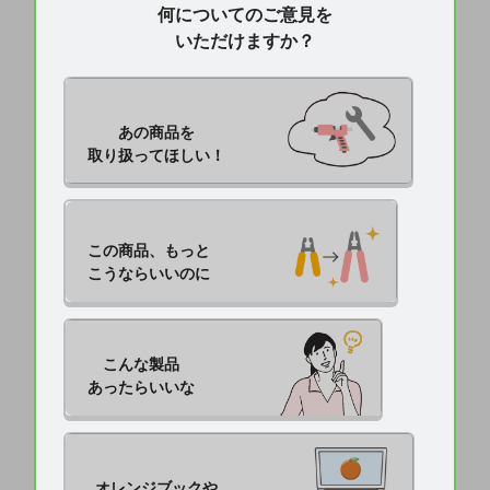
何についてのご意見を
いただけますか？
あの商品を

取り扱ってほしい！
この商品、もっと

こうならいいのに
こんな製品

あったらいいな
オレンジブックや
