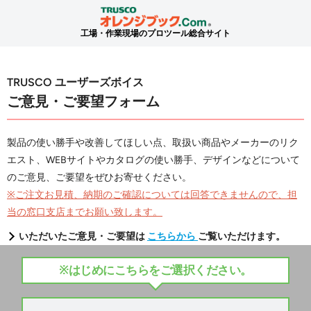
工場・作業現場のプロツール総合サイト
TRUSCO ユーザーズボイス
ご意見・ご要望フォーム
製品の使い勝手や改善してほしい点、取扱い商品やメーカーのリク
エスト、WEBサイトやカタログの使い勝手、デザインなどについて
のご意見、ご要望をぜひお寄せください。
※ご注文お見積、納期のご確認については回答できませんので、担
当の窓口支店までお願い致します。
いただいたご意見・ご要望は
こちらから
ご覧いただけます。
※はじめにこちらをご選択ください。