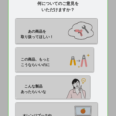
何についてのご意見を
いただけますか？
あの商品を

取り扱ってほしい！
この商品、もっと

こうならいいのに
こんな製品

あったらいいな
オレンジブックや
