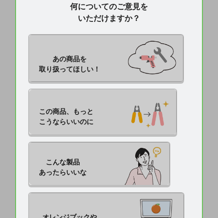
何についてのご意見を
いただけますか？
あの商品を

取り扱ってほしい！
この商品、もっと

こうならいいのに
こんな製品

あったらいいな
オレンジブックや
