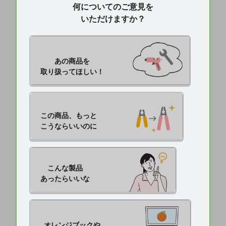
何についてのご意見を
いただけますか？
あの商品を

取り扱ってほしい！
この商品、もっと

こうならいいのに
こんな製品

あったらいいな
オレンジブックや
