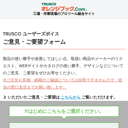
工場・作業現場のプロツール総合サイト
TRUSCO ユーザーズボイス
ご意見・ご要望フォーム
製品の使い勝手や改善してほしい点、取扱い商品やメーカーのリク
エスト、WEBサイトやカタログの使い勝手、デザインなどについて
のご意見、ご要望をぜひお寄せください。
※ご注文お見積、納期のご確認については回答できませんので、担
当の窓口支店までお願い致します。
いただいたご意見・ご要望は
こちらから
ご覧いただけます。
※はじめにこちらをご選択ください。