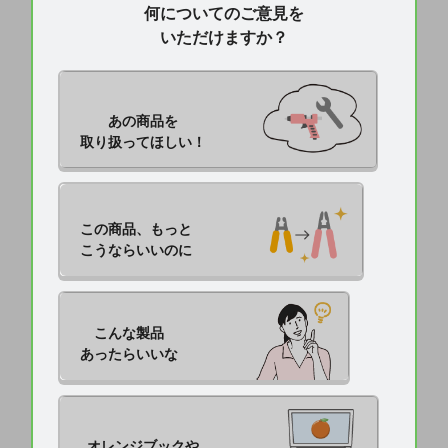
何についてのご意見を
いただけますか？
あの商品を

取り扱ってほしい！
この商品、もっと

こうならいいのに
こんな製品

あったらいいな
オレンジブックや
