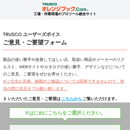
工場・作業現場のプロツール総合サイト
TRUSCO ユーザーズボイス
ご意見・ご要望フォーム
製品の使い勝手や改善してほしい点、取扱い商品やメーカーのリク
エスト、WEBサイトやカタログの使い勝手、デザインなどについて
のご意見、ご要望をぜひお寄せください。
※ご注文お見積、納期のご確認については回答できませんので、担
当の窓口支店までお願い致します。
いただいたご意見・ご要望は
こちらから
ご覧いただけます。
※はじめにこちらをご選択ください。