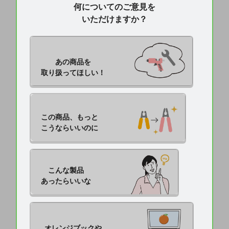
何についてのご意見を
いただけますか？
あの商品を

取り扱ってほしい！
この商品、もっと

こうならいいのに
こんな製品

あったらいいな
オレンジブックや
