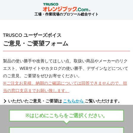
工場・作業現場のプロツール総合サイト
TRUSCO ユーザーズボイス
ご意見・ご要望フォーム
製品の使い勝手や改善してほしい点、取扱い商品やメーカーのリク
エスト、WEBサイトやカタログの使い勝手、デザインなどについて
のご意見、ご要望をぜひお寄せください。
※ご注文お見積、納期のご確認については回答できませんので、担
当の窓口支店までお願い致します。
いただいたご意見・ご要望は
こちらから
ご覧いただけます。
※はじめにこちらをご選択ください。