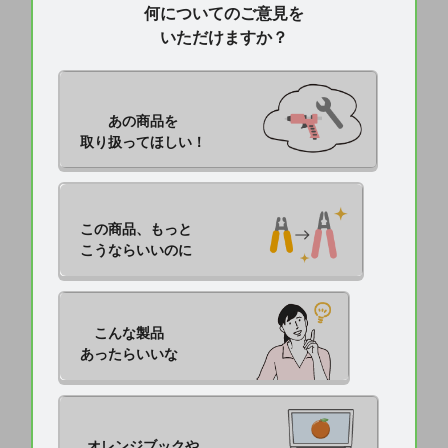
何についてのご意見を
いただけますか？
あの商品を

取り扱ってほしい！
この商品、もっと

こうならいいのに
こんな製品

あったらいいな
オレンジブックや
