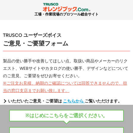
工場・作業現場のプロツール総合サイト
TRUSCO ユーザーズボイス
ご意見・ご要望フォーム
製品の使い勝手や改善してほしい点、取扱い商品やメーカーのリク
エスト、WEBサイトやカタログの使い勝手、デザインなどについて
のご意見、ご要望をぜひお寄せください。
※ご注文お見積、納期のご確認については回答できませんので、担
当の窓口支店までお願い致します。
いただいたご意見・ご要望は
こちらから
ご覧いただけます。
※はじめにこちらをご選択ください。