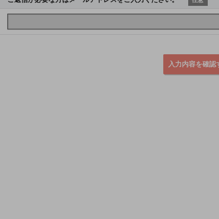
入力内容を確認