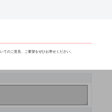
ついてのご意見、ご要望をぜひお寄せください。