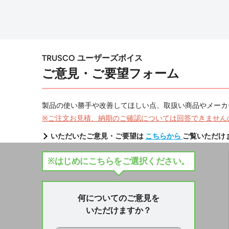
TRUSCO ユーザーズボイス
ご意見・ご要望フォーム
製品の使い勝手や改善してほしい点、取扱い商品やメーカ
※ご注文お見積、納期のご確認については回答できません
いただいたご意見・ご要望は
こちらから
ご覧いただけ
※はじめにこちらをご選択ください。
何についてのご意見を
いただけますか？