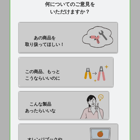
何についてのご意見を
いただけますか？
あの商品を

取り扱ってほしい！
この商品、もっと

こうならいいのに
こんな製品

あったらいいな
オレンジブックや
