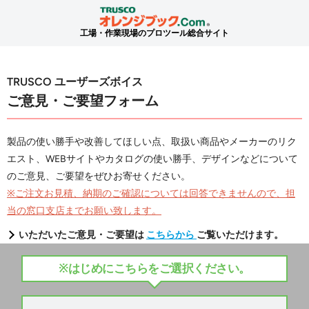
工場・作業現場のプロツール総合サイト
TRUSCO ユーザーズボイス
ご意見・ご要望フォーム
製品の使い勝手や改善してほしい点、取扱い商品やメーカーのリク
エスト、WEBサイトやカタログの使い勝手、デザインなどについて
のご意見、ご要望をぜひお寄せください。
※ご注文お見積、納期のご確認については回答できませんので、担
当の窓口支店までお願い致します。
いただいたご意見・ご要望は
こちらから
ご覧いただけます。
※はじめにこちらをご選択ください。