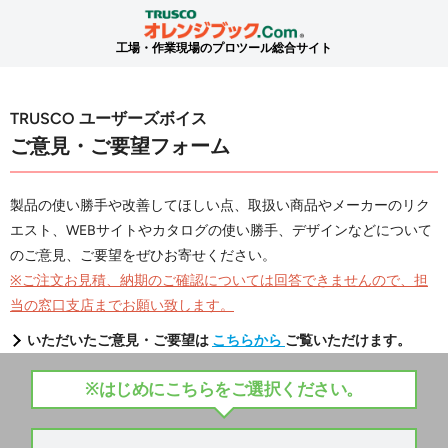
工場・作業現場のプロツール総合サイト
TRUSCO ユーザーズボイス
ご意見・ご要望フォーム
製品の使い勝手や改善してほしい点、取扱い商品やメーカーのリク
エスト、WEBサイトやカタログの使い勝手、デザインなどについて
のご意見、ご要望をぜひお寄せください。
※ご注文お見積、納期のご確認については回答できませんので、担
当の窓口支店までお願い致します。
いただいたご意見・ご要望は
こちらから
ご覧いただけます。
※はじめにこちらをご選択ください。