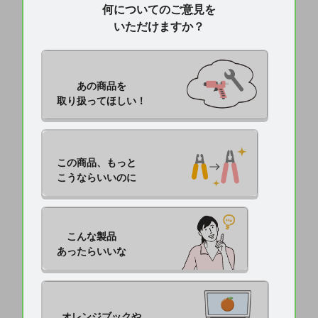
何についてのご意見を
いただけますか？
あの商品を

取り扱ってほしい！
この商品、もっと

こうならいいのに
こんな製品

あったらいいな
オレンジブックや
