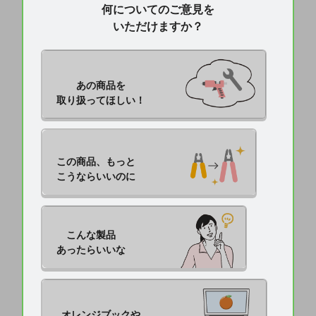
何についてのご意見を
いただけますか？
あの商品を

取り扱ってほしい！
この商品、もっと

こうならいいのに
こんな製品

あったらいいな
オレンジブックや
