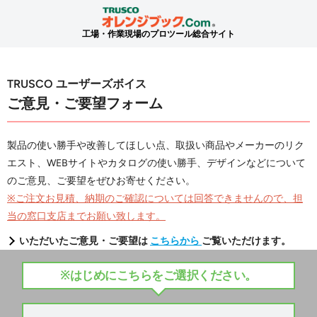
工場・作業現場のプロツール総合サイト
TRUSCO ユーザーズボイス
ご意見・ご要望フォーム
製品の使い勝手や改善してほしい点、取扱い商品やメーカーのリク
エスト、WEBサイトやカタログの使い勝手、デザインなどについて
のご意見、ご要望をぜひお寄せください。
※ご注文お見積、納期のご確認については回答できませんので、担
当の窓口支店までお願い致します。
いただいたご意見・ご要望は
こちらから
ご覧いただけます。
※はじめにこちらをご選択ください。