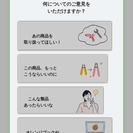
何についてのご意見を
いただけますか？
あの商品を

取り扱ってほしい！
この商品、もっと

こうならいいのに
こんな製品

あったらいいな
オレンジブックや
