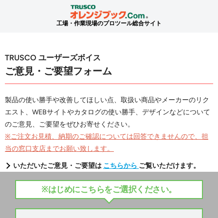
工場・作業現場のプロツール総合サイト
TRUSCO ユーザーズボイス
ご意見・ご要望フォーム
製品の使い勝手や改善してほしい点、取扱い商品やメーカーのリク
エスト、WEBサイトやカタログの使い勝手、デザインなどについて
のご意見、ご要望をぜひお寄せください。
※ご注文お見積、納期のご確認については回答できませんので、担
当の窓口支店までお願い致します。
いただいたご意見・ご要望は
こちらから
ご覧いただけます。
※はじめにこちらをご選択ください。