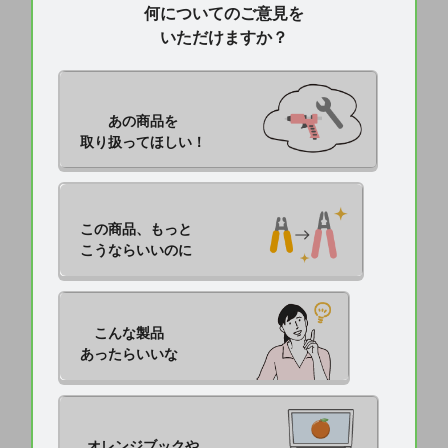
何についてのご意見を
いただけますか？
あの商品を

取り扱ってほしい！
この商品、もっと

こうならいいのに
こんな製品

あったらいいな
オレンジブックや
