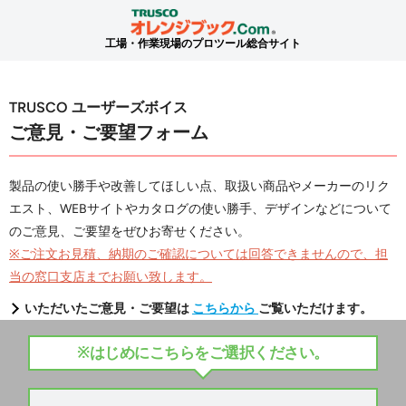
工場・作業現場のプロツール総合サイト
TRUSCO ユーザーズボイス
ご意見・ご要望フォーム
製品の使い勝手や改善してほしい点、取扱い商品やメーカーのリク
エスト、WEBサイトやカタログの使い勝手、デザインなどについて
のご意見、ご要望をぜひお寄せください。
※ご注文お見積、納期のご確認については回答できませんので、担
当の窓口支店までお願い致します。
いただいたご意見・ご要望は
こちらから
ご覧いただけます。
※はじめにこちらをご選択ください。