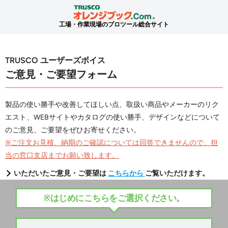
工場・作業現場のプロツール総合サイト
TRUSCO ユーザーズボイス
ご意見・ご要望フォーム
製品の使い勝手や改善してほしい点、取扱い商品やメーカーのリク
エスト、WEBサイトやカタログの使い勝手、デザインなどについて
のご意見、ご要望をぜひお寄せください。
※ご注文お見積、納期のご確認については回答できませんので、担
当の窓口支店までお願い致します。
いただいたご意見・ご要望は
こちらから
ご覧いただけます。
※はじめにこちらをご選択ください。