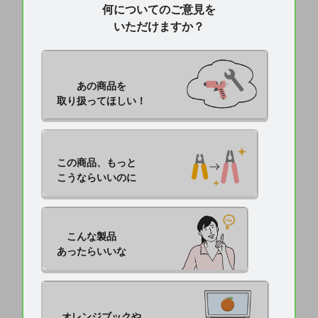
何についてのご意見を
いただけますか？
あの商品を

取り扱ってほしい！
この商品、もっと

こうならいいのに
こんな製品

あったらいいな
オレンジブックや
