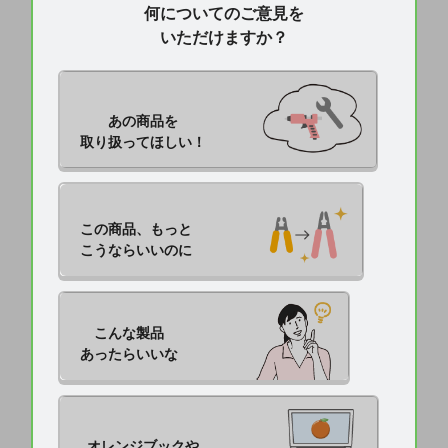
何についてのご意見を
いただけますか？
あの商品を

取り扱ってほしい！
この商品、もっと

こうならいいのに
こんな製品

あったらいいな
オレンジブックや
