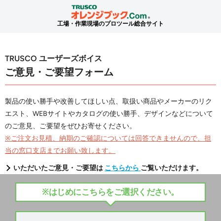
工場・作業現場のプロツール総合サイト
TRUSCO ユーザーズボイス
ご意見・ご要望フォーム
製品の使い勝手や改善してほしい点、取扱い商品やメーカーのリク
エスト、WEBサイトやカタログの使い勝手、デザインなどについて
のご意見、ご要望をぜひお寄せください。
※ご注文お見積、納期のご確認については回答できませんので、担
当の窓口支店までお願い致します。
いただいたご意見・ご要望は
こちらから
ご覧いただけます。
※はじめにこちらをご選択ください。