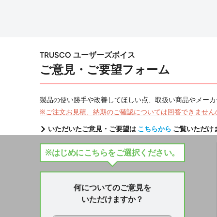
TRUSCO ユーザーズボイス
ご意見・ご要望フォーム
製品の使い勝手や改善してほしい点、取扱い商品やメーカ
※ご注文お見積、納期のご確認については回答できません
いただいたご意見・ご要望は
こちらから
ご覧いただけ
※はじめにこちらをご選択ください。
何についてのご意見を
いただけますか？