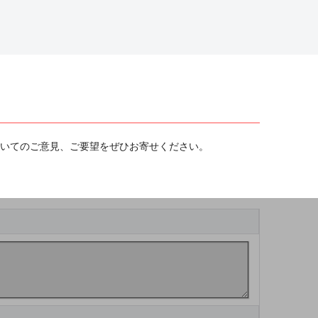
ついてのご意見、ご要望をぜひお寄せください。