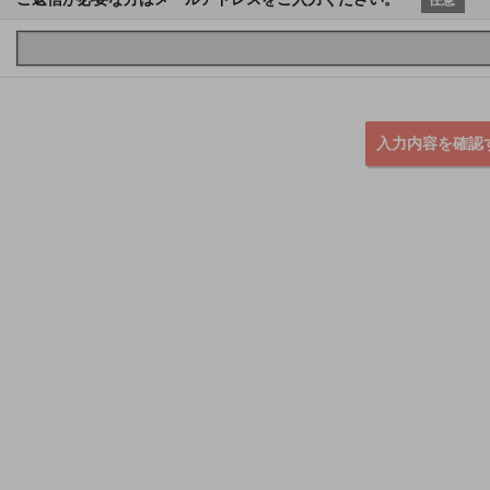
入力内容を確認