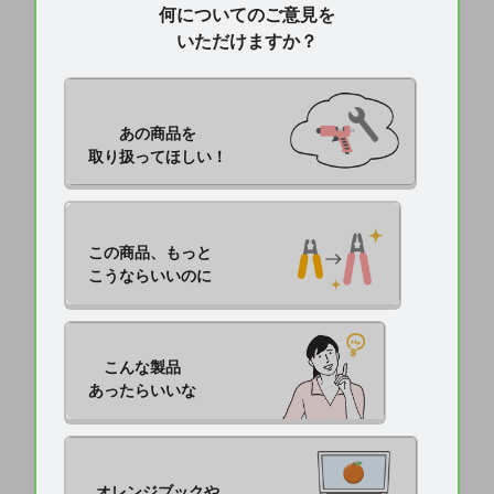
何についてのご意見を
いただけますか？
あの商品を

取り扱ってほしい！
この商品、もっと

こうならいいのに
こんな製品

あったらいいな
オレンジブックや
