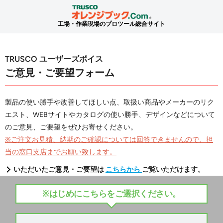
工場・作業現場のプロツール総合サイト
TRUSCO ユーザーズボイス
ご意見・ご要望フォーム
製品の使い勝手や改善してほしい点、取扱い商品やメーカーのリク
エスト、WEBサイトやカタログの使い勝手、デザインなどについて
のご意見、ご要望をぜひお寄せください。
※ご注文お見積、納期のご確認については回答できませんので、担
当の窓口支店までお願い致します。
いただいたご意見・ご要望は
こちらから
ご覧いただけます。
※はじめにこちらをご選択ください。