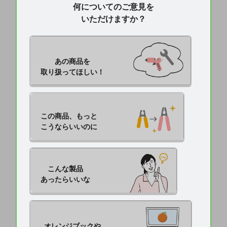
何についてのご意見を
いただけますか？
あの商品を

取り扱ってほしい！
この商品、もっと

こうならいいのに
こんな製品

あったらいいな
オレンジブックや
