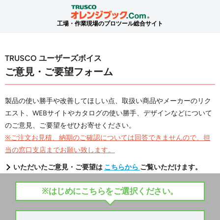
工場・作業現場のプロツール総合サイト
TRUSCO ユーザーズボイス
ご意見・ご要望フォーム
製品の使い勝手や改善してほしい点、取扱い商品やメーカーのリク
エスト、WEBサイトやカタログの使い勝手、デザインなどについて
のご意見、ご要望をぜひお寄せください。
※ご注文お見積、納期のご確認については回答できませんので、担
当の窓口支店までお願い致します。
いただいたご意見・ご要望は
こちらから
ご覧いただけます。
※はじめにこちらをご選択ください。