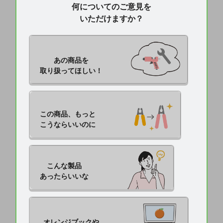
何についてのご意見を
いただけますか？
あの商品を

取り扱ってほしい！
この商品、もっと

こうならいいのに
こんな製品

あったらいいな
オレンジブックや
