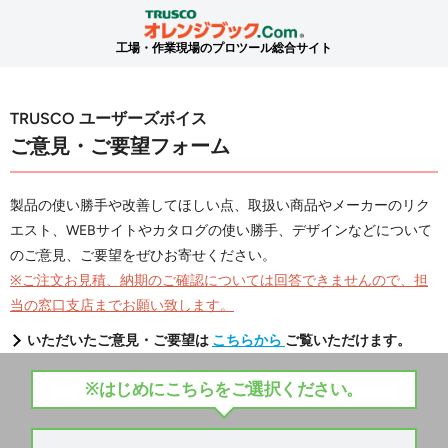
工場・作業現場のプロツール総合サイト
TRUSCO ユーザーズボイス
ご意見・ご要望フォーム
製品の使い勝手や改善してほしい点、取扱い商品やメーカーのリク
エスト、WEBサイトやカタログの使い勝手、デザインなどについて
のご意見、ご要望をぜひお寄せください。
※ご注文お見積、納期のご確認については回答できませんので、担
当の窓口支店までお願い致します。
いただいたご意見・ご要望は
こちらから
ご覧いただけます。
※はじめにこちらをご選択ください。