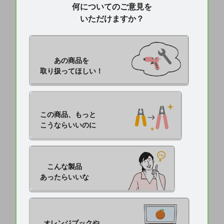
何についてのご意見を
いただけますか？
あの商品を

取り扱ってほしい！
この商品、もっと

こうならいいのに
こんな製品

あったらいいな
オレンジブックや
