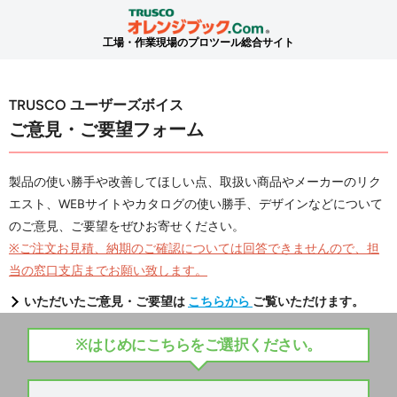
工場・作業現場のプロツール総合サイト
TRUSCO ユーザーズボイス
ご意見・ご要望フォーム
製品の使い勝手や改善してほしい点、取扱い商品やメーカーのリク
エスト、WEBサイトやカタログの使い勝手、デザインなどについて
のご意見、ご要望をぜひお寄せください。
※ご注文お見積、納期のご確認については回答できませんので、担
当の窓口支店までお願い致します。
いただいたご意見・ご要望は
こちらから
ご覧いただけます。
※はじめにこちらをご選択ください。