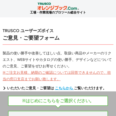
工場・作業現場のプロツール総合サイト
TRUSCO ユーザーズボイス
ご意見・ご要望フォーム
製品の使い勝手や改善してほしい点、取扱い商品やメーカーのリク
エスト、WEBサイトやカタログの使い勝手、デザインなどについて
のご意見、ご要望をぜひお寄せください。
※ご注文お見積、納期のご確認については回答できませんので、担
当の窓口支店までお願い致します。
いただいたご意見・ご要望は
こちらから
ご覧いただけます。
※はじめにこちらをご選択ください。