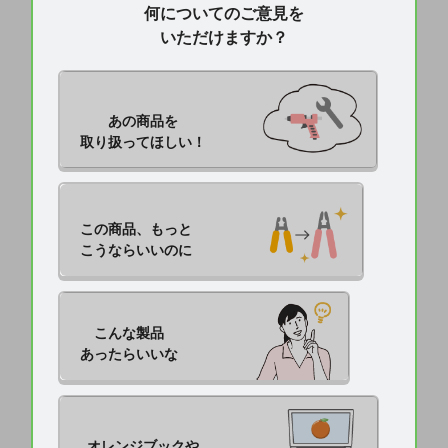
何についてのご意見を
いただけますか？
あの商品を

取り扱ってほしい！
この商品、もっと

こうならいいのに
こんな製品

あったらいいな
オレンジブックや
