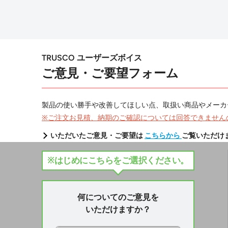
TRUSCO ユーザーズボイス
ご意見・ご要望フォーム
製品の使い勝手や改善してほしい点、取扱い商品やメーカ
※ご注文お見積、納期のご確認については回答できません
いただいたご意見・ご要望は
こちらから
ご覧いただけ
※はじめにこちらをご選択ください。
何についてのご意見を
いただけますか？