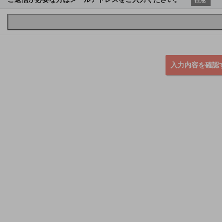
入力内容を確認