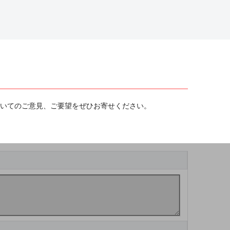
ついてのご意見、ご要望をぜひお寄せください。