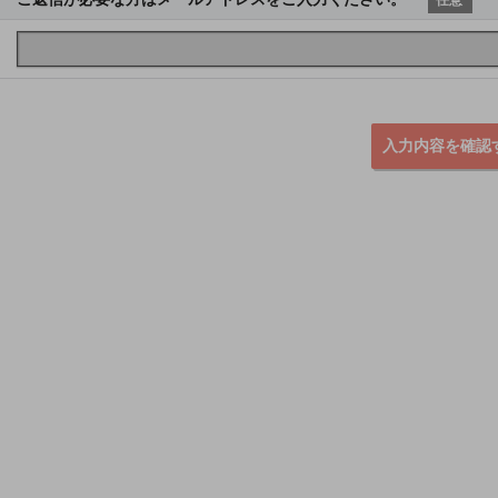
入力内容を確認