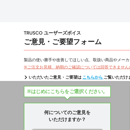
TRUSCO ユーザーズボイス
ご意見・ご要望フォーム
製品の使い勝手や改善してほしい点、取扱い商品やメーカ
※ご注文お見積、納期のご確認については回答できません
いただいたご意見・ご要望は
こちらから
ご覧いただけ
※はじめにこちらをご選択ください。
何についてのご意見を
いただけますか？