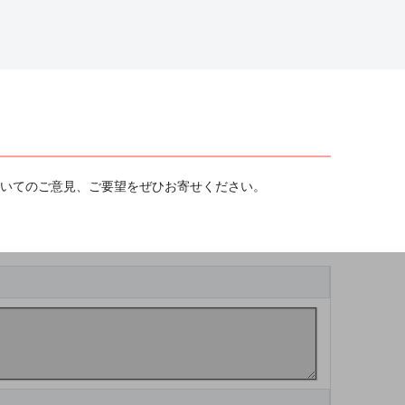
ついてのご意見、ご要望をぜひお寄せください。