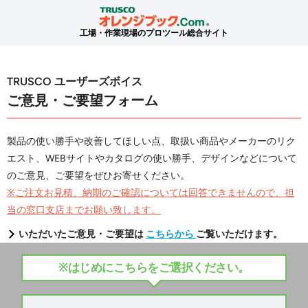
工場・作業現場のプロツール総合サイト
TRUSCO ユーザーズボイス
ご意見・ご要望フォーム
製品の使い勝手や改善してほしい点、取扱い商品やメーカーのリク
エスト、WEBサイトやカタログの使い勝手、デザインなどについて
のご意見、ご要望をぜひお寄せください。
※ご注文お見積、納期のご確認については回答できませんので、担
当の窓口支店までお願い致します。
いただいたご意見・ご要望は
こちらから
ご覧いただけます。
※はじめにこちらをご選択ください。