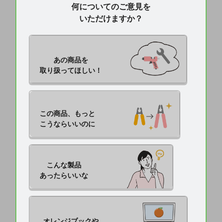
何についてのご意見を
いただけますか？
あの商品を

取り扱ってほしい！
この商品、もっと

こうならいいのに
こんな製品

あったらいいな
オレンジブックや
