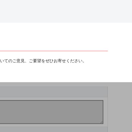
ついてのご意見、ご要望をぜひお寄せください。