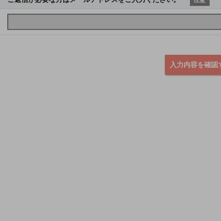
入力内容を確認