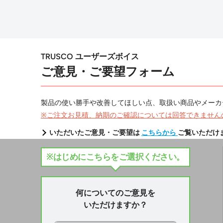
TRUSCO ユーザーズボイス
ご意見・ご要望フォーム
製品の使い勝手や改善してほしい点、取扱い商品やメーカ
※ご注文お見積、納期のご確認については回答できません
いただいたご意見・ご要望は
こちらから
ご覧いただけ
※はじめにこちらをご選択ください。
何についてのご意見を
いただけますか？