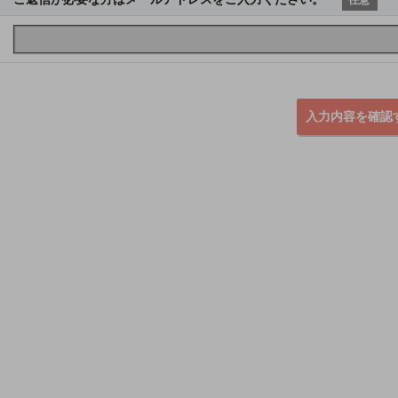
入力内容を確認