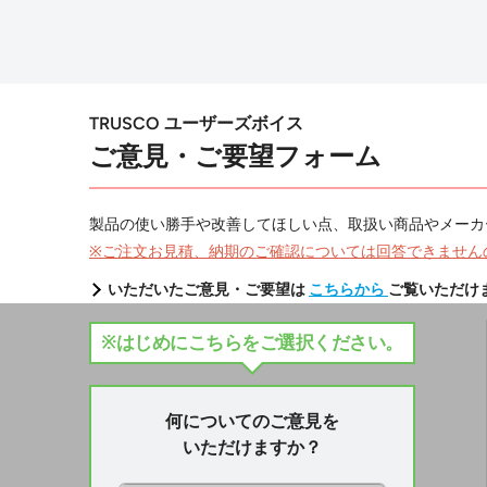
TRUSCO ユーザーズボイス
ご意見・ご要望フォーム
製品の使い勝手や改善してほしい点、取扱い商品やメーカ
※ご注文お見積、納期のご確認については回答できません
いただいたご意見・ご要望は
こちらから
ご覧いただけ
※はじめにこちらをご選択ください。
何についてのご意見を
いただけますか？