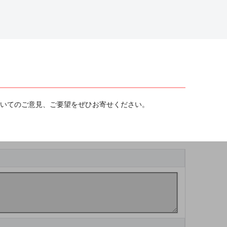
ついてのご意見、ご要望をぜひお寄せください。