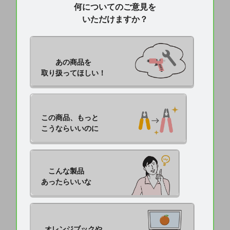
何についてのご意見を
いただけますか？
あの商品を

取り扱ってほしい！
この商品、もっと

こうならいいのに
こんな製品

あったらいいな
オレンジブックや
