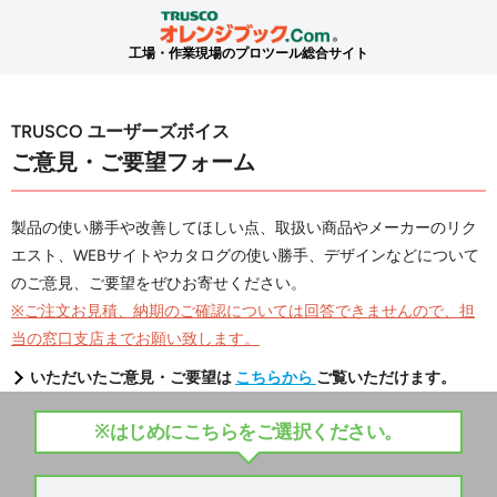
工場・作業現場のプロツール総合サイト
TRUSCO ユーザーズボイス
ご意見・ご要望フォーム
製品の使い勝手や改善してほしい点、取扱い商品やメーカーのリク
エスト、WEBサイトやカタログの使い勝手、デザインなどについて
のご意見、ご要望をぜひお寄せください。
※ご注文お見積、納期のご確認については回答できませんので、担
当の窓口支店までお願い致します。
いただいたご意見・ご要望は
こちらから
ご覧いただけます。
※はじめにこちらをご選択ください。